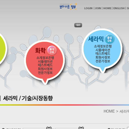
HOME > 세