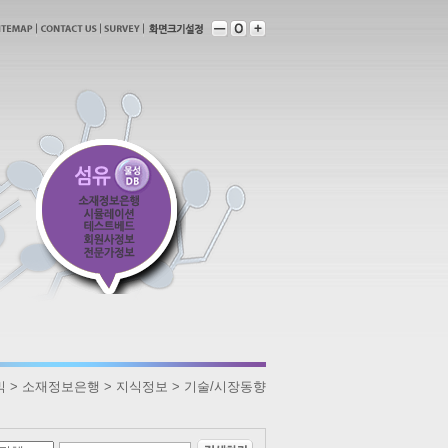
라믹 > 소재정보은행 > 지식정보 > 기술/시장동향