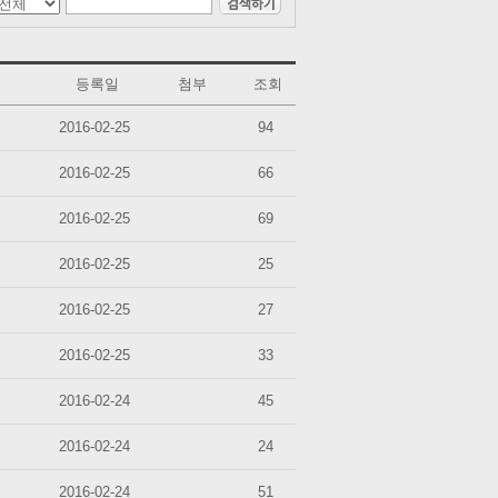
등록일
첨부
조회
2016-02-25
94
2016-02-25
66
2016-02-25
69
2016-02-25
25
2016-02-25
27
2016-02-25
33
2016-02-24
45
2016-02-24
24
2016-02-24
51