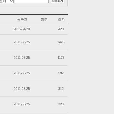
등록일
첨부
조회
2016-04-29
420
2011-08-25
1428
2011-08-25
1178
2011-08-25
592
2011-08-25
312
2011-08-25
328