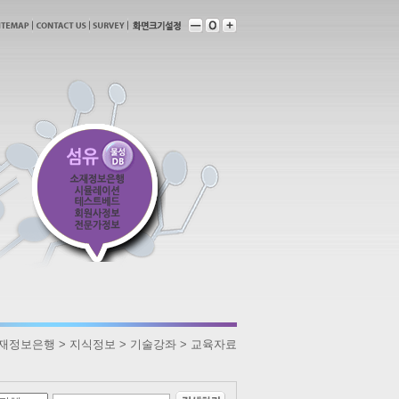
 소재정보은행 > 지식정보 > 기술강좌 > 교육자료