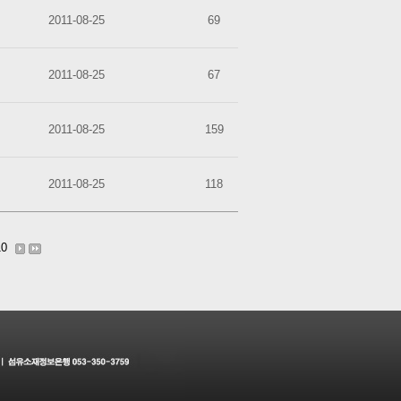
2011-08-25
69
2011-08-25
67
2011-08-25
159
2011-08-25
118
10