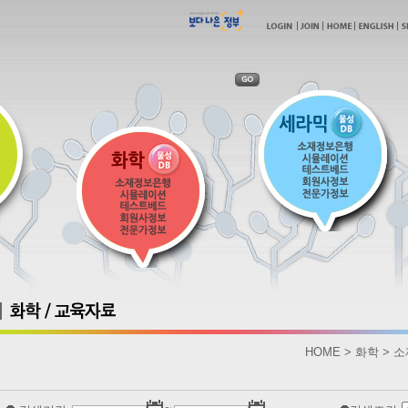
HOME > 화학 >