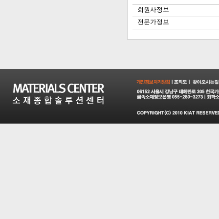
회원사정보
전문가정보