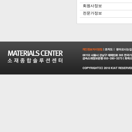
회원사정보
전문가정보