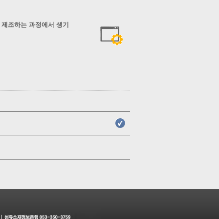
재를 제조하는 과정에서 생기