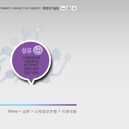
Home > 섬유 > 소재정보은행 > 지원내용