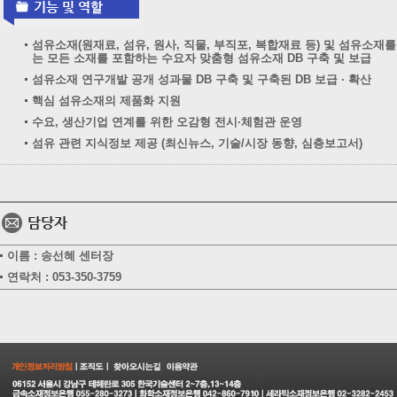
섬유소재(원재료, 섬유, 원사, 직물, 부직포, 복합재료 등) 및 섬유소
는 모든 소재를 포함하는 수요자 맞춤형 섬유소재 DB 구축 및 보급
섬유소재 연구개발 공개 성과물 DB 구축 및 구축된 DB 보급 · 확산
핵심 섬유소재의 제품화 지원
수요, 생산기업 연계를 위한 오감형 전시·체험관 운영
섬유 관련 지식정보 제공 (최신뉴스, 기술/시장 동향, 심층보고서)
이름 : 송선혜 센터장
연락처 : 053-350-3759