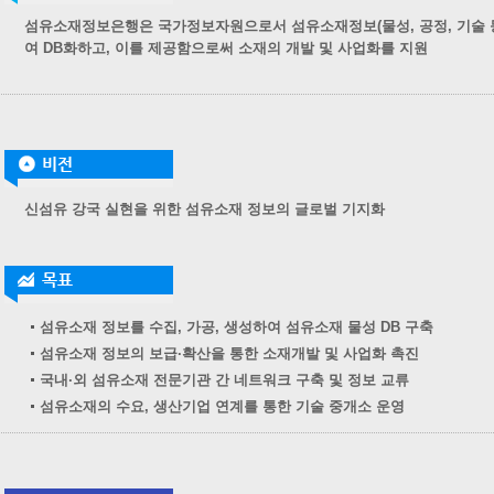
섬유소재정보은행은 국가정보자원으로서 섬유소재정보(물성, 공정, 기술 등
여 DB화하고, 이를 제공함으로써 소재의 개발 및 사업화를 지원
신섬유 강국 실현을 위한 섬유소재 정보의 글로벌 기지화
섬유소재 정보를 수집, 가공, 생성하여 섬유소재 물성 DB 구축
섬유소재 정보의 보급·확산을 통한 소재개발 및 사업화 촉진
국내·외 섬유소재 전문기관 간 네트워크 구축 및 정보 교류
섬유소재의 수요, 생산기업 연계를 통한 기술 중개소 운영