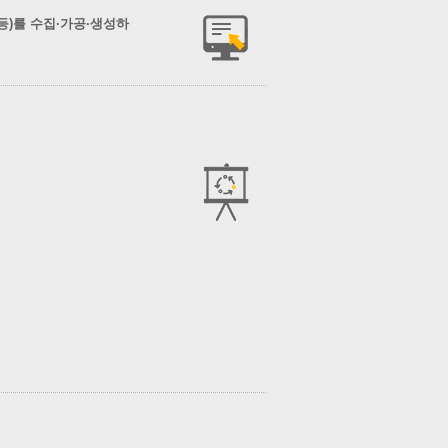
)를 수집·가공·생성하