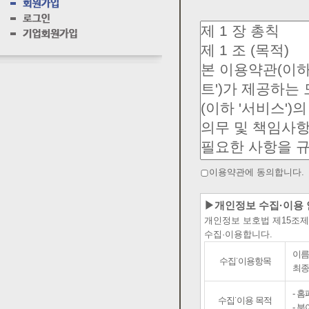
이용약관에 동의합니다.
▶개인정보 수집·이용
개인정보 보호법 제15조
수집·이용합니다.
이름
수집˙이용항목
최종
- 
수집˙이용 목적
- 