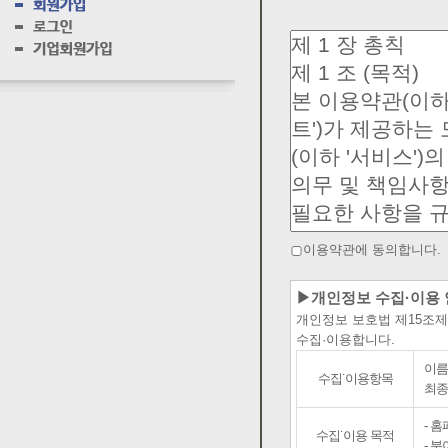
이용약관에 동의합니다.
▶개인정보 수집·이용
개인정보 보호법 제15조
수집·이용합니다.
이름
수집˙이용항목
최종
- 
수집˙이용 목적
- 